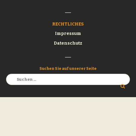
RECHTLICHES
Impressum
Datenschutz
Suchen Sie auf unserer Seite
Suchen
nach: