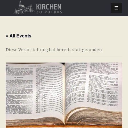
« All Events
Diese Veranstaltung hat bereits stattgefunden.