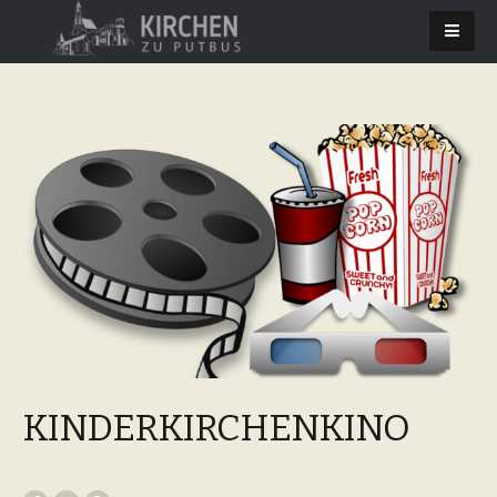
KINDERKIRCHENKINO