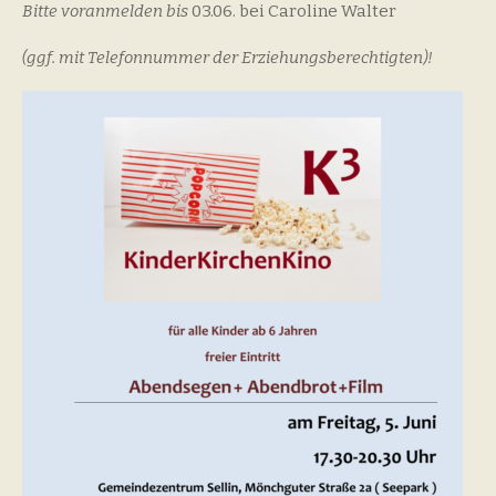
Bitte voranmelden bis
03.06. bei Caroline Walter
(ggf. mit Telefonnummer der Erziehungsberechtigten)!