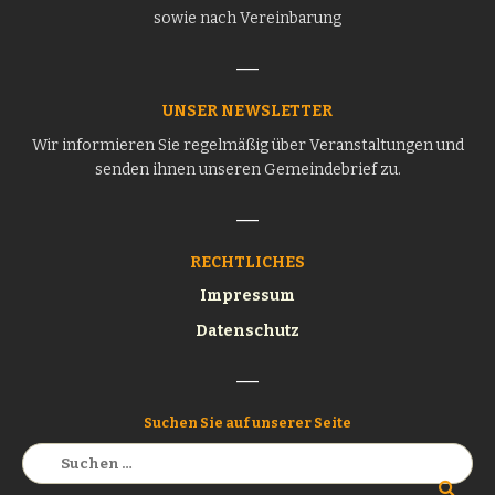
sowie nach Vereinbarung
UNSER NEWSLETTER
Wir informieren Sie regelmäßig über Veranstaltungen und
senden ihnen unseren Gemeindebrief zu.
RECHTLICHES
Impressum
Datenschutz
Suchen Sie auf unserer Seite
Suchen
nach: