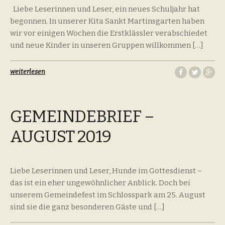
Liebe Leserinnen und Leser, ein neues Schuljahr hat
begonnen. In unserer Kita Sankt Martinsgarten haben
wir vor einigen Wochen die Erstklässler verabschiedet
und neue Kinder in unseren Gruppen willkommen […]
weiterlesen
GEMEINDEBRIEF –
AUGUST 2019
Liebe Leserinnen und Leser, Hunde im Gottesdienst –
das ist ein eher ungewöhnlicher Anblick. Doch bei
unserem Gemeindefest im Schlosspark am 25. August
sind sie die ganz besonderen Gäste und […]