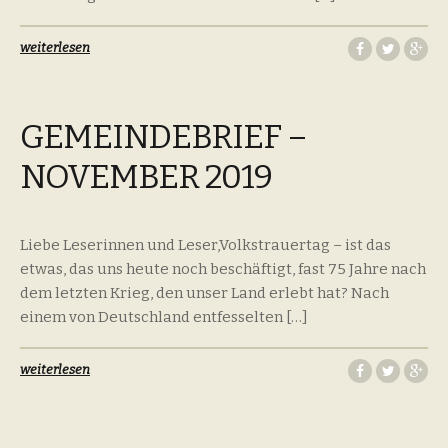
weiterlesen
GEMEINDEBRIEF –
NOVEMBER 2019
Liebe Leserinnen und Leser,Volkstrauertag – ist das
etwas, das uns heute noch beschäftigt, fast 75 Jahre nach
dem letzten Krieg, den unser Land erlebt hat? Nach
einem von Deutschland entfesselten […]
weiterlesen