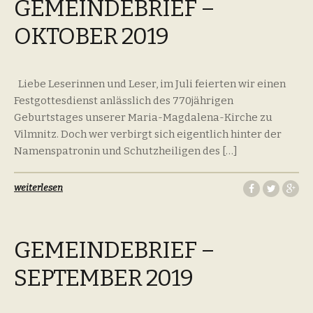
GEMEINDEBRIEF –
OKTOBER 2019
Liebe Leserinnen und Leser, im Juli feierten wir einen
Festgottesdienst anlässlich des 770jährigen
Geburtstages unserer Maria-Magdalena-Kirche zu
Vilmnitz. Doch wer verbirgt sich eigentlich hinter der
Namenspatronin und Schutzheiligen des […]
weiterlesen
GEMEINDEBRIEF –
SEPTEMBER 2019