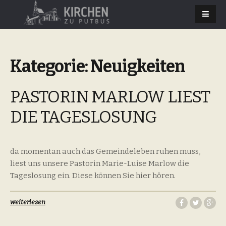
Kategorie:
Neuigkeiten
PASTORIN MARLOW LIEST
DIE TAGESLOSUNG
da momentan auch das Gemeindeleben ruhen muss,
liest uns unsere Pastorin Marie-Luise Marlow die
Tageslosung ein. Diese können Sie hier hören.
weiterlesen