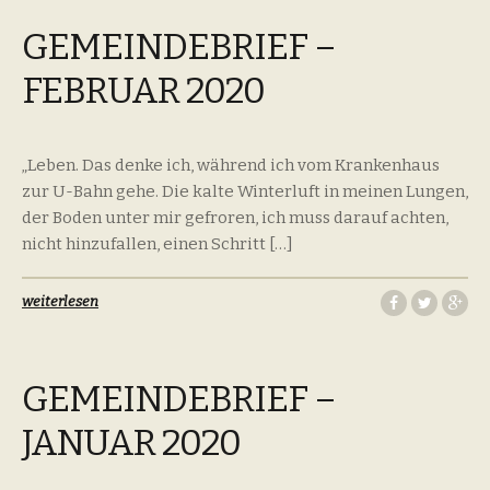
GEMEINDEBRIEF –
FEBRUAR 2020
„Leben. Das denke ich, während ich vom Krankenhaus
zur U-Bahn gehe. Die kalte Winterluft in meinen Lungen,
der Boden unter mir gefroren, ich muss darauf achten,
nicht hinzufallen, einen Schritt […]
weiterlesen
GEMEINDEBRIEF –
JANUAR 2020