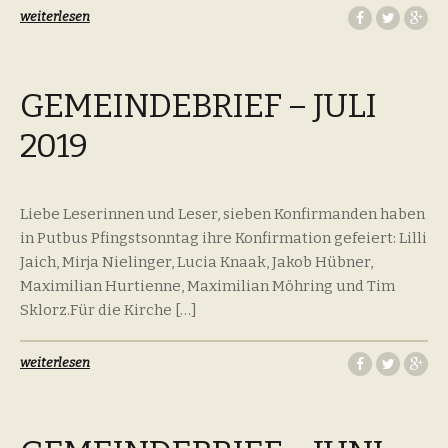
weiterlesen
GEMEINDEBRIEF – JULI
2019
Liebe Leserinnen und Leser, sieben Konfirmanden haben
in Putbus Pfingstsonntag ihre Konfirmation gefeiert: Lilli
Jaich, Mirja Nielinger, Lucia Knaak, Jakob Hübner,
Maximilian Hurtienne, Maximilian Möhring und Tim
Sklorz.Für die Kirche […]
weiterlesen