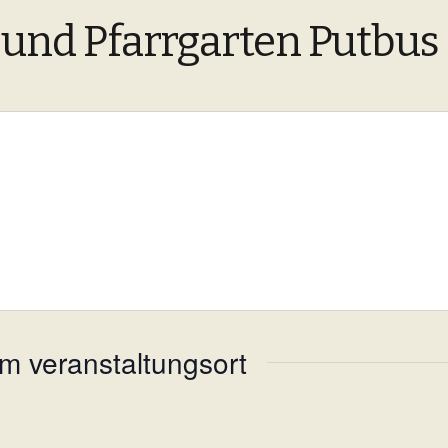
 und Pfarrgarten Putbus
m veranstaltungsort