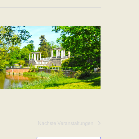
Nächste
Veranstaltungen