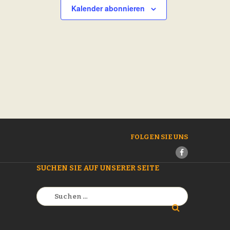
Kalender abonnieren
FOLGEN SIE UNS
SUCHEN SIE AUF UNSERER SEITE
Suchen
nach: