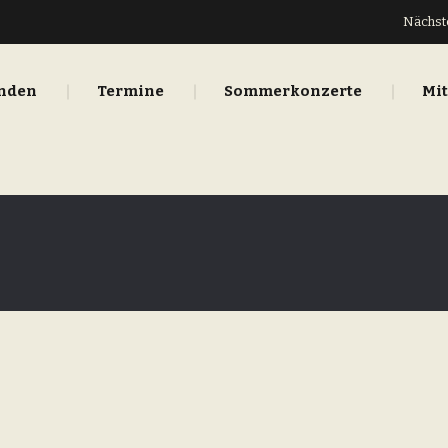
Nächste
inden
Termine
Sommerkonzerte
Mi