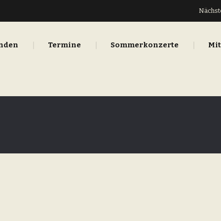
Nächste
inden
Termine
Sommerkonzerte
Mi