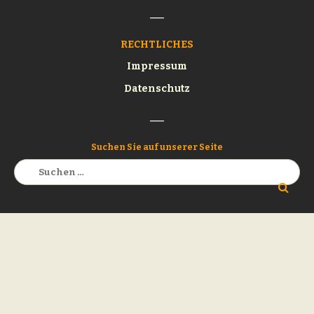
RECHTLICHES
Impressum
Datenschutz
Suchen Sie auf unserer Seite
Suchen
nach: