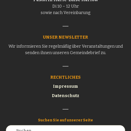
Di 10 – 12 Uhr
sowie nach Vereinbarung
UNSER NEWSLETTER
Wir informieren Sie regelmäßig über Veranstaltungen und
senden ihnen unseren Gemeindebrief zu.
RECHTLICHES
Impressum
Datenschutz
Suchen Sie auf unserer Seite
Suchen